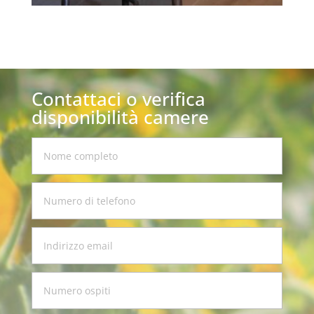
Contattaci o verifica
disponibilità camere