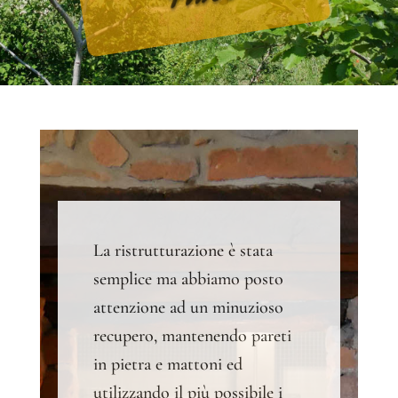
La ristrutturazione è stata
semplice ma abbiamo posto
attenzione ad un minuzioso
recupero, mantenendo pareti
in pietra e mattoni ed
utilizzando il più possibile i